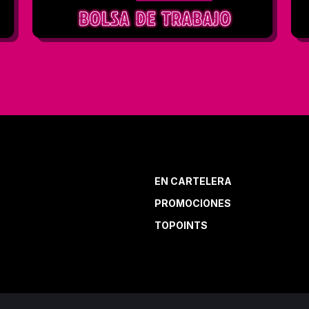
Bolsa de trabajo
Qu
EN CARTELERA
PROMOCIONES
TOPOINTS