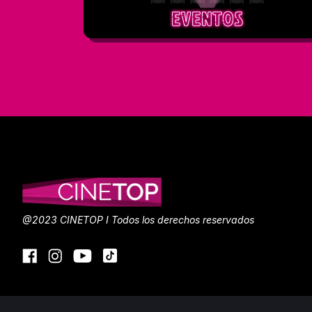
Eventos
@2023 CINETOP I Todos los derechos reservados