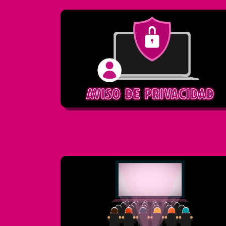
Privacidad