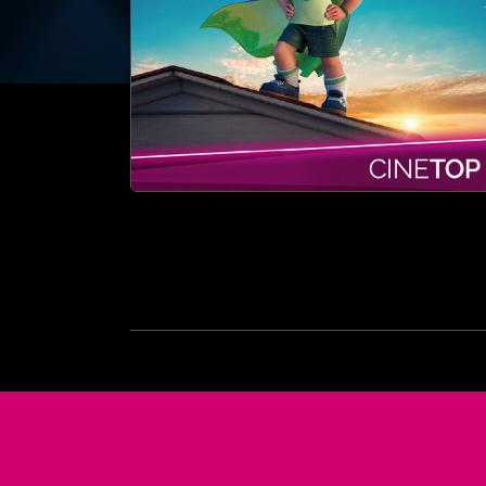
Ver más