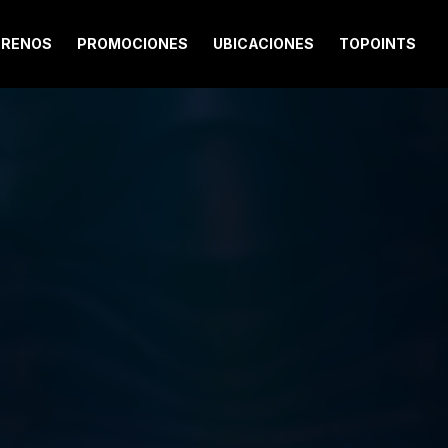
TRENOS
PROMOCIONES
UBICACIONES
TOPOINTS