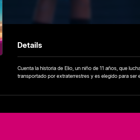
Details
Cuenta la historia de Elio, un niño de 11 años, que luc
transportado por extraterrestres y es elegido para ser e