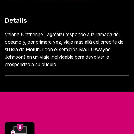
Details
Vaiana (Catherine Lagaʻaia) responde a la llamada del
océano y, por primera vez, viaja más allá del arrecife de
su isla de Motunui con el semidiós Maui (Dwayne
Johnson) en un viaje inolvidable para devolver la
prosperidad a su pueblo
Ver más
Privacidad