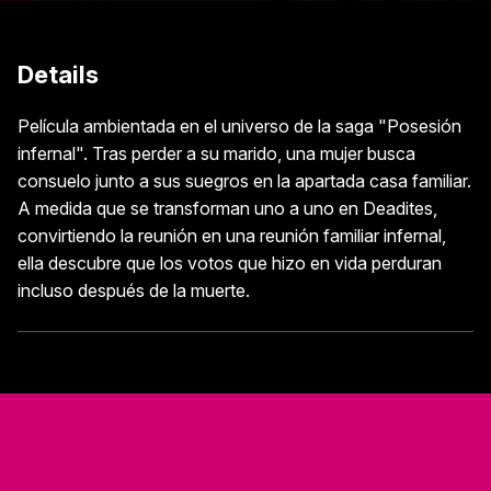
Details
Película ambientada en el universo de la saga "Posesión
infernal". Tras perder a su marido, una mujer busca
consuelo junto a sus suegros en la apartada casa familiar.
A medida que se transforman uno a uno en Deadites,
convirtiendo la reunión en una reunión familiar infernal,
ella descubre que los votos que hizo en vida perduran
incluso después de la muerte.
Ver más