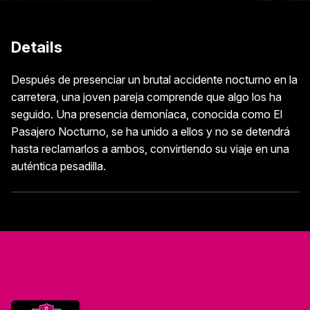
Details
Después de presenciar un brutal accidente nocturno en la
carretera, una joven pareja comprende que algo los ha
seguido. Una presencia demoníaca, conocida como El
Pasajero Nocturno, se ha unido a ellos y no se detendrá
hasta reclamarlos a ambos, convirtiendo su viaje en una
auténtica pesadilla.
Ver más
Privacidad